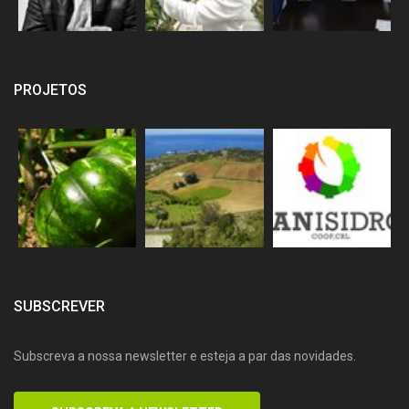
PROJETOS
SUBSCREVER
Subscreva a nossa newsletter e esteja a par das novidades.